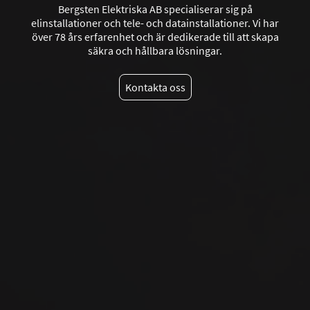
Bergsten Elektriska AB specialiserar sig på
elinstallationer och tele- och datainstallationer. Vi har
över 78 års erfarenhet och är dedikerade till att skapa
säkra och hållbara lösningar.
Kontakta oss