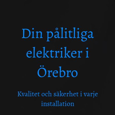
Din pålitliga
elektriker i
Örebro
Kvalitet och säkerhet i varje
installation